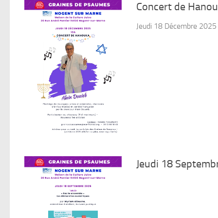
Concert de Hanou
Jeudi 18 Décembre 2025 à
Jeudi 18 Septemb