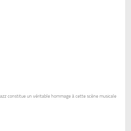
iJazz constitue un véritable hommage à cette scène musicale