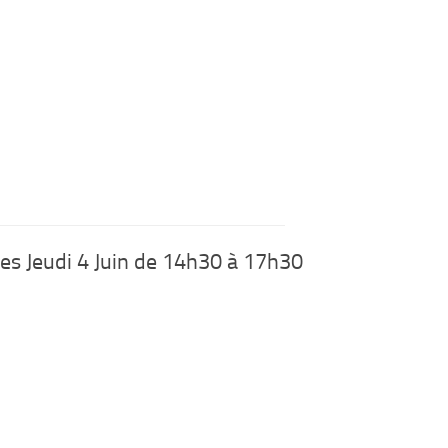
s Jeudi 4 Juin de 14h30 à 17h30