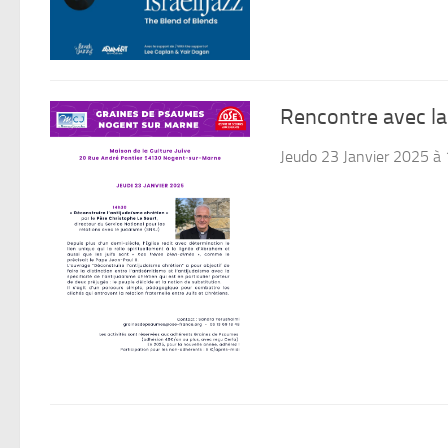
Rencontre avec la
Jeudo 23 Janvier 2025 à