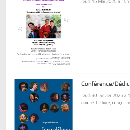
Jeudi 15 Mai 2025 à 15h
Conférence/Dédica
Jeudi 30 Janvier 2025 à 
unique. Le livre, conçu c