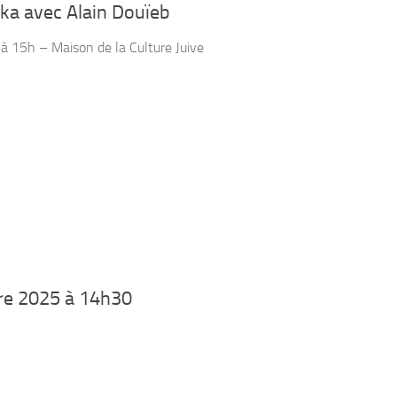
ka avec Alain Douïeb
 15h – Maison de la Culture Juive
re 2025 à 14h30