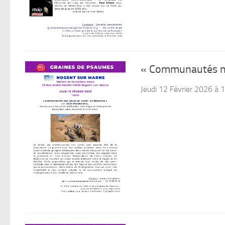
« Communautés non
Jeudi 12 Février 2026 à