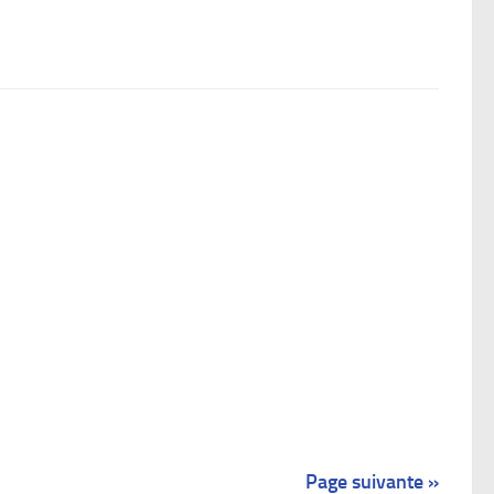
Page suivante »