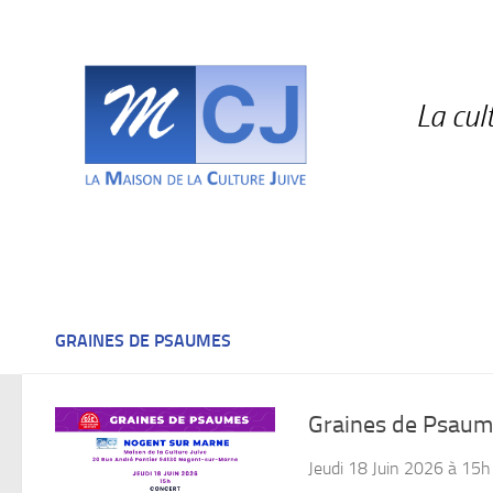
Skip to content
La cul
GRAINES DE PSAUMES
Graines de Psaume
Jeudi 18 Juin 2026 à 15h