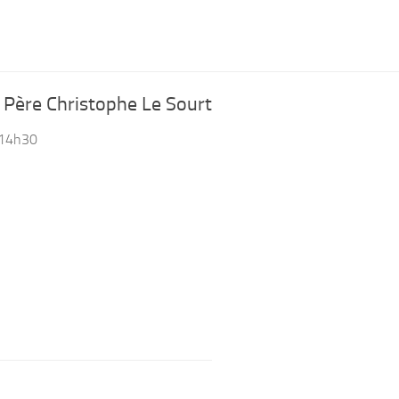
 Père Christophe Le Sourt
 14h30