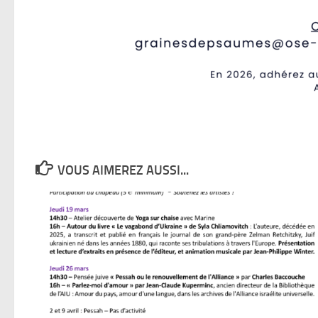
VOUS AIMEREZ AUSSI...