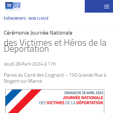
Skip to content
ÉVÉNEMENTS
/
NON CLASSÉ
Cérémonie Journée Nationale
des Victimes et Héros de la
Déportation
Jeudi 28 Avril 2024 à 17h
Parvis du Carré des Coignard – 150 Grande Rue à
Nogent sur Marne