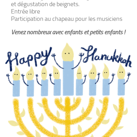
et dégustation de beignets.
Entrée libre
Participation au chapeau pour les musiciens
Venez nombreux avec enfants et petits enfants !