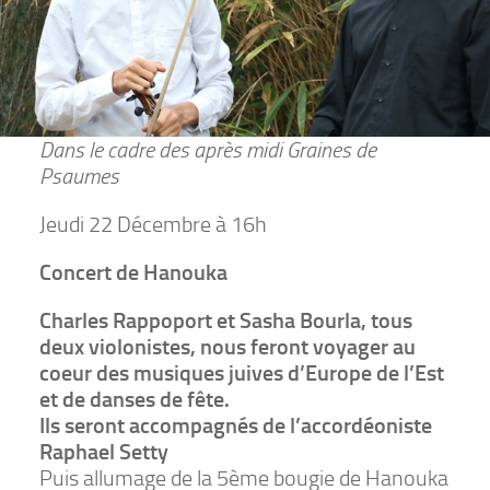
Dans le cadre des après midi Graines de
Psaumes
Jeudi 22 Décembre à 16h
Concert de Hanouka
Charles Rappoport et Sasha Bourla, tous
deux violonistes, nous feront voyager au
coeur des musiques juives d’Europe de l’Est
et de danses de fête.
Ils seront accompagnés de l’accordéoniste
Raphael Setty
Puis allumage de la 5ème bougie de Hanouka