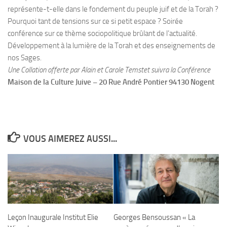
représente-t-elle dans le fondement du peuple juif et de la Torah ?
Pourquoi tant de tensions sur ce si petit espace ? Soirée
conférence sur ce thème sociopolitique brûlant de l’actualité.
Développement à la lumière de la Torah et des enseignements de
nos Sages.
Une Collation offerte par Alain et Carole Temstet suivra la Conférence
Maison de la Culture Juive – 20 Rue André Pontier 94130 Nogent
VOUS AIMEREZ AUSSI...
Leçon Inaugurale Institut Elie
Georges Bensoussan « La