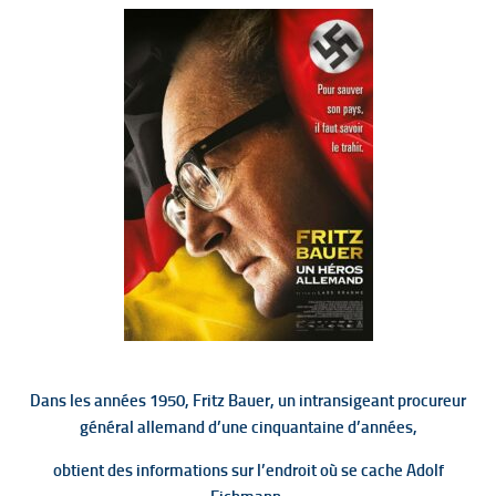
Dans les années 1950, Fritz Bauer, un intransigeant procureur
général allemand d’une cinquantaine d’années,
obtient des informations sur l’endroit où se cache Adolf