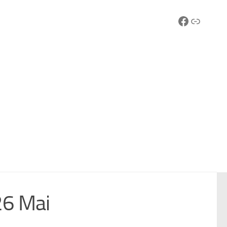
Facebook
Lien
26 Mai