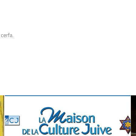
cerfa.