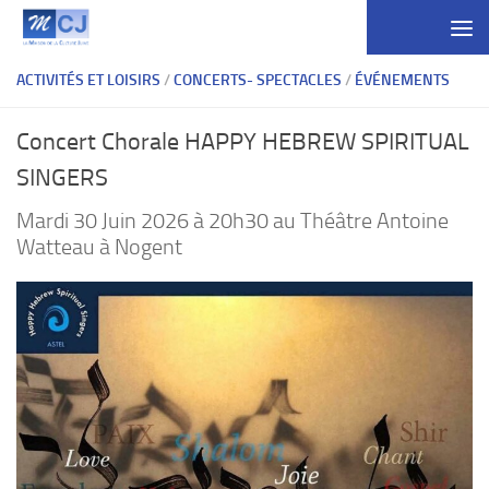
Skip to content
ACTIVITÉS ET LOISIRS
/
CONCERTS- SPECTACLES
/
ÉVÉNEMENTS
Concert Chorale HAPPY HEBREW SPIRITUAL
SINGERS
Mardi 30 Juin 2026 à 20h30 au Théâtre Antoine
Watteau à Nogent