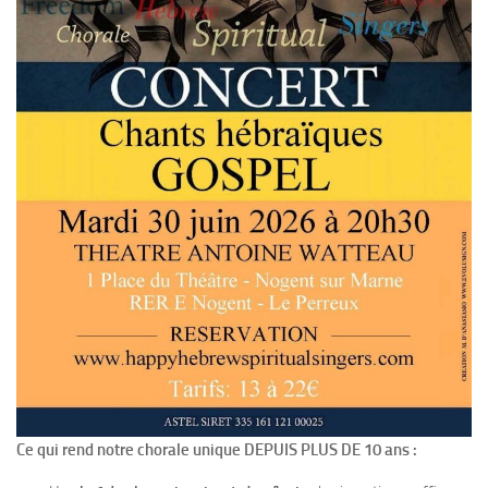
Ce qui rend notre chorale unique DEPUIS PLUS DE 10 ans :