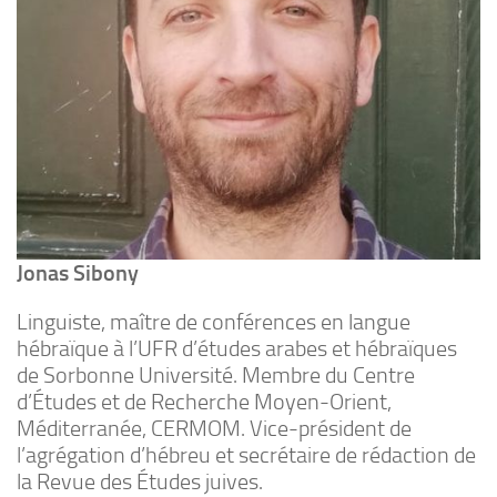
Jonas Sibony
Linguiste, maître de conférences en langue
hébraïque à l’UFR d’études arabes et hébraïques
de Sorbonne Université. Membre du Centre
d’Études et de Recherche Moyen-Orient,
Méditerranée, CERMOM. Vice-président de
l’agrégation d’hébreu et secrétaire de rédaction de
la Revue des Études juives.