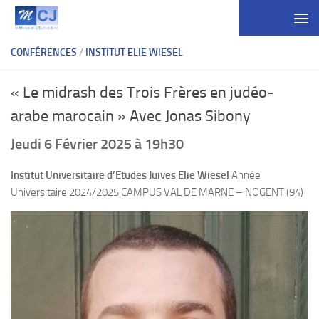
Skip to content
CONFÉRENCES
/
INSTITUT ELIE WIESEL
« Le midrash des Trois Frères en judéo-
arabe marocain » Avec Jonas Sibony
Jeudi 6 Février 2025 à 19h30
Institut Universitaire d’Etudes Juives Elie Wiesel
Année
Universitaire 2024/2025 CAMPUS VAL DE MARNE – NOGENT (94)