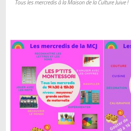
Tous les mercredis à la Maison de la Culture Juive !