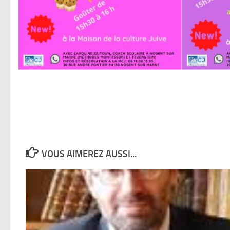
VOUS AIMEREZ AUSSI...