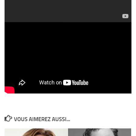
VOUS AIMEREZ AUSSI...