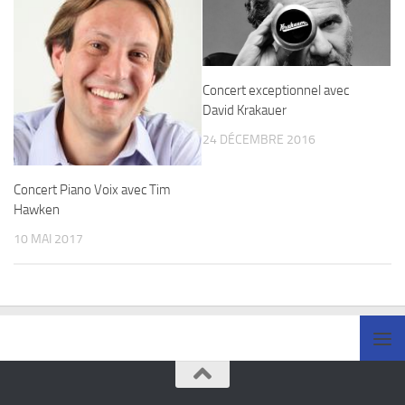
Concert exceptionnel avec
David Krakauer
24 DÉCEMBRE 2016
Concert Piano Voix avec Tim
Hawken
10 MAI 2017