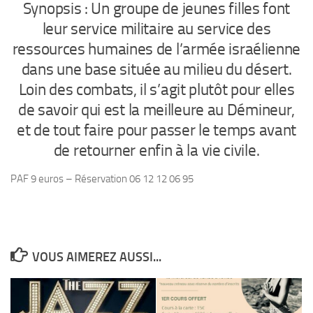
Synopsis : Un groupe de jeunes filles font
leur service militaire au service des
ressources humaines de l’armée israélienne
dans une base située au milieu du désert.
Loin des combats, il s’agit plutôt pour elles
de savoir qui est la meilleure au Démineur,
et de tout faire pour passer le temps avant
de retourner enfin à la vie civile.
PAF 9 euros – Réservation 06 12 12 06 95
VOUS AIMEREZ AUSSI...