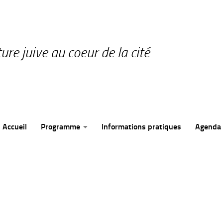
ture juive au coeur de la cité
Accueil
Programme
Informations pratiques
Agenda