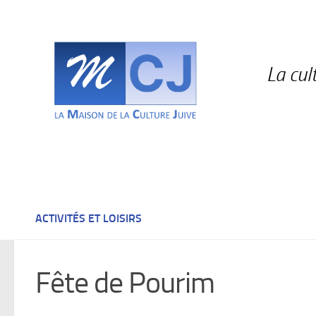
Skip to content
La cul
ACTIVITÉS ET LOISIRS
Fête de Pourim