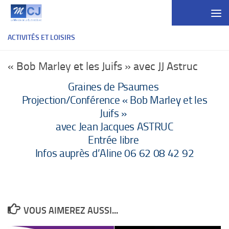
Skip to content
ACTIVITÉS ET LOISIRS
« Bob Marley et les Juifs » avec JJ Astruc
Graines de Psaumes
Projection/Conférence « Bob Marley et les
Juifs »
avec Jean Jacques ASTRUC
Entrée libre
Infos auprès d’Aline 06 62 08 42 92
VOUS AIMEREZ AUSSI...