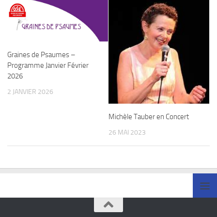
Graines de Psaumes –
Programme Janvier Février
2026
2 JANVIER 2026
Michèle Tauber en Concert
26 MAI 2023