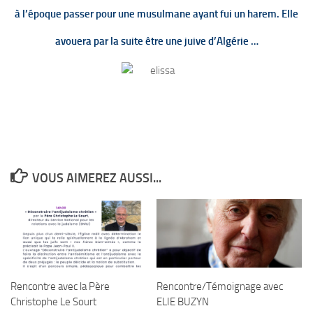
à l’époque passer pour une musulmane ayant fui un harem. Elle
avouera par la suite être une juive d’Algérie …
VOUS AIMEREZ AUSSI...
Rencontre avec la Père
Rencontre/Témoignage avec
Christophe Le Sourt
ELIE BUZYN