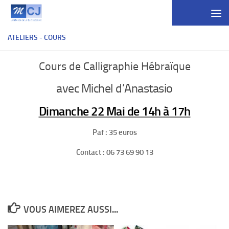
Skip to content
ATELIERS - COURS
Cours de Calligraphie Hébraïque
avec Michel d’Anastasio
Dimanche 22 Mai de 14h à 17h
Paf : 35 euros
Contact : 06 73 69 90 13
VOUS AIMEREZ AUSSI...